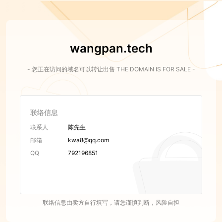
wangpan.tech
- 您正在访问的域名可以转让出售 THE DOMAIN IS FOR SALE -
联络信息
联系人
陈先生
邮箱
kwa8@qq.com
QQ
792196851
联络信息由卖方自行填写，请您谨慎判断，风险自担