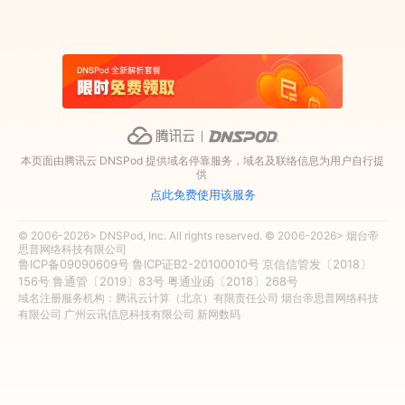
本页面由腾讯云 DNSPod 提供域名停靠服务，域名及联络信息为用户自行提
供
点此免费使用该服务
© 2006-2026> DNSPod, Inc. All rights reserved. © 2006-2026> 烟台帝
思普网络科技有限公司
鲁ICP备09090609号
鲁ICP证B2-20100010号
京信信管发〔2018〕
156号
鲁通管〔2019〕83号
粤通业函〔2018〕268号
域名注册服务机构：腾讯云计算（北京）有限责任公司 烟台帝思普网络科技
有限公司 广州云讯信息科技有限公司 新网数码